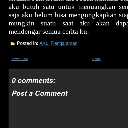
aku butuh satu untuk menuangkan sem
saja aku belum bisa mengungkapkan sia
mungkin suatu saat aku akan dapa
mendengar semua cerita ku.
Posted in:
AKu
,
Pengalaman
Newer Post
Home
0 comments:
Post a Comment