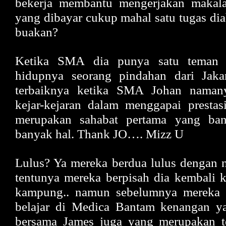
bekerja membantu mengerjakan makal
yang dibayar cukup mahal satu tugas di
buakan?
Ketika SMA dia punya satu teman 
hidupnya seorang pindahan dari Jaka
terbaiknya ketika SMA Johan namany
kejar-kejaran dalam menggapai prestas
merupakan sahabat pertama yang ban
banyak hal. Thank JO…. Mizz U
Lulus? Ya mereka berdua lulus dengan n
tentunya mereka berpisah dia kembali k
kampung.. namun sebelumnya mereka 
belajar di Medica Bantam kenangan ya
bersama James juga yang merupakan t