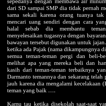
sepedanya dengan membawa air minum
dari SD sampai SMP dia tidak pernah m
sama sekali karena orang tuanya tak
mencari uang sendiri dengan cara yan
halal sebab dia membantu teman
menyelesaikan tugasnya dengan bayaran
bawayan tersebut digunakan untuk jajan.
ketika ada Pajak (nama dikampungnya dik
semua teman-teman pergi dan beli-be
melihat apa yang mereka beli dan han
kasih dari teman-teman terbaiknya ya
Darmanto temannya dan sekarang telah 
jauh karena dia mengalami kecelakaan (I
teman yang baik ….
Kamu tau ketika disekolah saat-saat ya