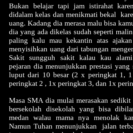
Bukan belajar tapi jam istirahat kare
didalam kelas dan menikmati bekal kare
uang. Kadang dia merasa malu bisa kam
dia yang ada dikelas sudah seperti malin
paling kalu mau kekantin atas ajaka
menyisihkan uang dari tabungan menger
Sakit sungguh sakit kalau kau alam
pejaran dia menunjukkan prestasi yang 
luput dari 10 besar (2 x peringkat 1, 1
peringkat 2 , 1x peringkat 3, dan 1x peri
Masa SMA dia mulai merasakan sedikit 
bersekolah disekolah yang bisa dibila
medan walau mama nya menolak kare
Namun Tuhan menunjukkan jalan terba