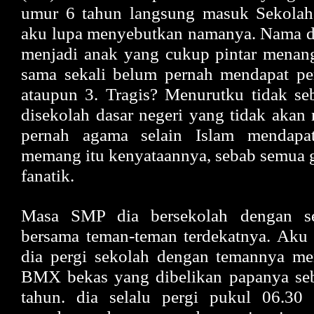
umur 6 tahun langsung masuk Sekolah
aku lupa menyebutkan namanya. Nama di
menjadi anak yang cukup pintar menang
sama sekali belum pernah mendapat per
ataupun 3. Tragis? Menurutku tidak se
disekolah dasar negeri yang tidak akan
pernah agama selain Islam mendapat
memang itu kenyataannya, sebab semua 
fanatik.
Masa SMP dia bersekolah dengan se
bersama teman-teman terdekatnya. Aku 
dia pergi sekolah dengan temannya m
BMX bekas yang dibelikan papanya seb
tahun. dia selalu pergi pukul 06.30